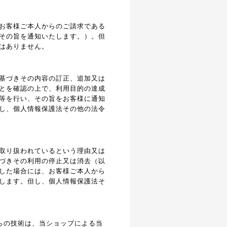
お客様ご本人からのご請求である
その旨を通知いたします。）。但
はありません。
基づきその内容の訂正、追加又は
とを確認の上で、利用目的の達成
等を行い、その旨をお客様に通知
し、個人情報保護法その他の法令
取り扱われているという理由又は
づきその利用の停止又は消去（以
した場合には、お客様ご本人から
します。但し、個人情報保護法そ
れらの技術は、当ショップによる当