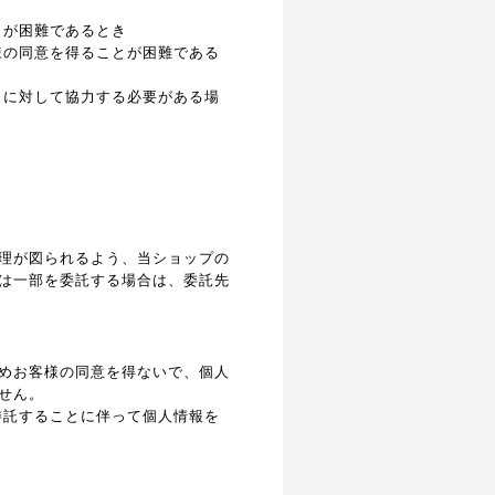
とが困難であるとき
様の同意を得ることが困難である
とに対して協力する必要がある場
理が図られるよう、当ショップの
は一部を委託する場合は、委託先
めお客様の同意を得ないで、個人
せん。
委託することに伴って個人情報を