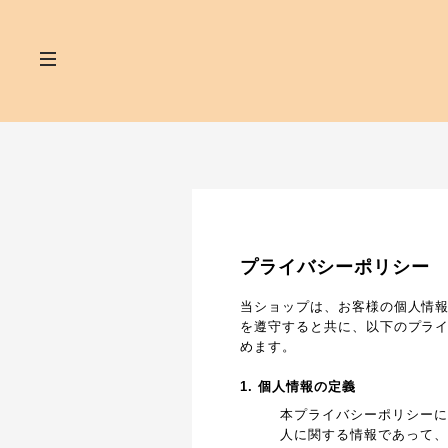
プライバシーポリシー
当ショップは、お客様の個人情
を遵守すると共に、以下のプラ
めます。
1. 個人情報の定義
本プライバシーポリシーに
人に関する情報であって、