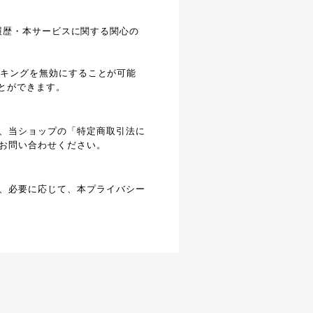
閲覧履歴・本サービスに関する関心の
ラッキングを無効にすることが可能
ことができます。
、当ショップの「特定商取引法に
お問い合わせください。
、必要に応じて、本プライバシー