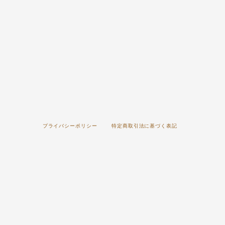
プライバシーポリシー
特定商取引法に基づく表記